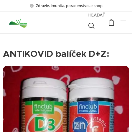
Zdravie, imunita, poradenstvo, e-shop
HĽADAŤ
ANTIKOVID balíček D+Z: