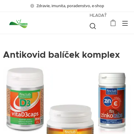
Zdravie, imunita, poradenstvo, e-shop
HĽADAŤ
Antikovid balíček komplex