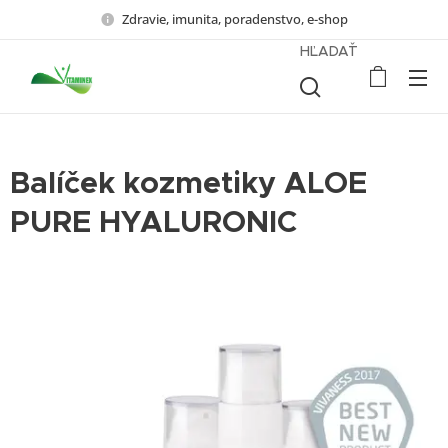
Zdravie, imunita, poradenstvo, e-shop
HĽADAŤ
Balíček kozmetiky ALOE
PURE HYALURONIC