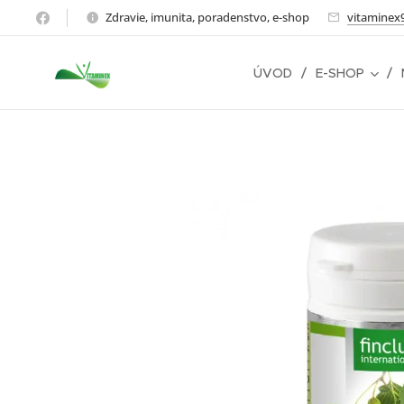
Zdravie, imunita, poradenstvo, e-shop
vitaminex
ÚVOD
E-SHOP