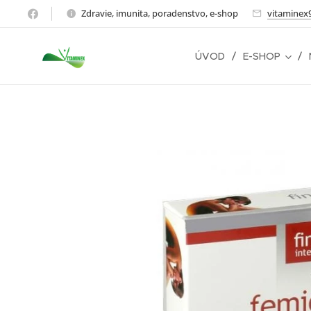
Zdravie, imunita, poradenstvo, e-shop
vitaminex
ÚVOD
E-SHOP