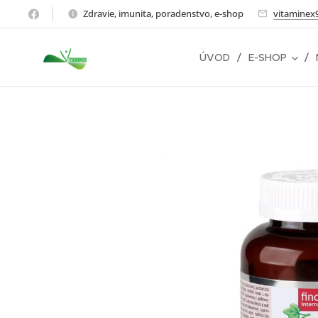
Zdravie, imunita, poradenstvo, e-shop
vitaminex
ÚVOD
E-SHOP