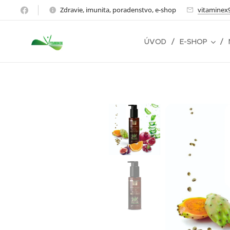
Zdravie, imunita, poradenstvo, e-shop
vitaminex
ÚVOD
E-SHOP