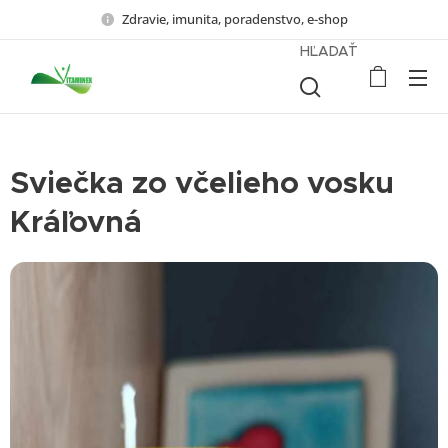
Zdravie, imunita, poradenstvo, e-shop
HĽADAŤ
Sviečka zo včelieho vosku
Kráľovná