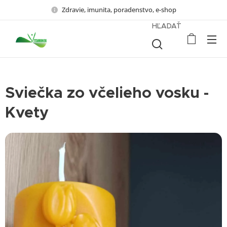
Zdravie, imunita, poradenstvo, e-shop
HĽADAŤ
Sviečka zo včelieho vosku -
Kvety