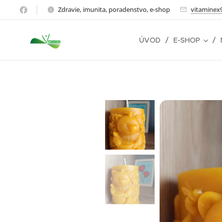
Zdravie, imunita, poradenstvo, e-shop
vitaminex
ÚVOD
E-SHOP