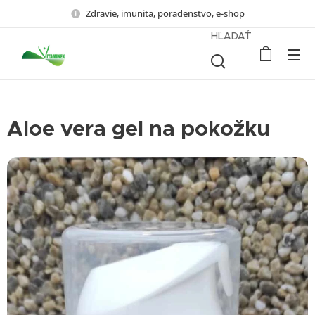
Zdravie, imunita, poradenstvo, e-shop
HĽADAŤ
Aloe vera gel na pokožku